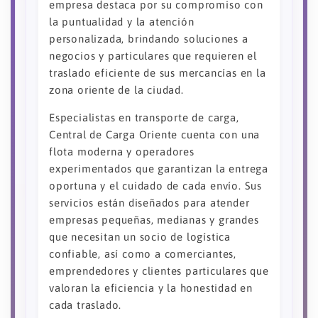
empresa destaca por su compromiso con
la puntualidad y la atención
personalizada, brindando soluciones a
negocios y particulares que requieren el
traslado eficiente de sus mercancías en la
zona oriente de la ciudad.
Especialistas en transporte de carga,
Central de Carga Oriente cuenta con una
flota moderna y operadores
experimentados que garantizan la entrega
oportuna y el cuidado de cada envío. Sus
servicios están diseñados para atender
empresas pequeñas, medianas y grandes
que necesitan un socio de logística
confiable, así como a comerciantes,
emprendedores y clientes particulares que
valoran la eficiencia y la honestidad en
cada traslado.