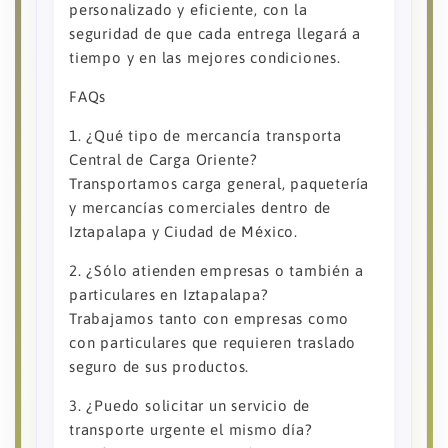
personalizado y eficiente, con la
seguridad de que cada entrega llegará a
tiempo y en las mejores condiciones.
FAQs
1. ¿Qué tipo de mercancía transporta
Central de Carga Oriente?
Transportamos carga general, paquetería
y mercancías comerciales dentro de
Iztapalapa y Ciudad de México.
2. ¿Sólo atienden empresas o también a
particulares en Iztapalapa?
Trabajamos tanto con empresas como
con particulares que requieren traslado
seguro de sus productos.
3. ¿Puedo solicitar un servicio de
transporte urgente el mismo día?