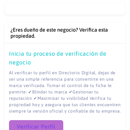
¿Eres dueño de este negocio? Verifica esta
propiedad.
Inicia tu proceso de verificación de
negocio
Al verificar tu perfil en Directorio Digital, dejas de
ser una simple referencia para convertirte en una
marca verificada. Tomar el control de tu ficha te
permite: ✔Blindar tu marca ✔Gestionar tu
reputación ✔Maximizar tu visibilidad Verifica tu
propiedad hoy y asegura que tus clientes encuentren
siempre la versión oficial y confiable de tu empresa.
Verificar Perfil