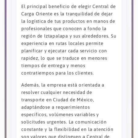
El principal beneficio de elegir Central de
Carga Oriente es la tranquilidad de dejar
la logística de tus productos en manos de
profesionales que conocen a fondo la
región de Iztapalapa y sus alrededores. Su
experiencia en rutas locales permite
planificar y ejecutar cada servicio con
rapidez, lo que se traduce en menores
tiempos de entrega y menos
contratiempos para los clientes.
Además, la empresa está orientada a
resolver cualquier necesidad de
transporte en Ciudad de México,
adaptándose a requerimientos
específicos, volúmenes variables y
solicitudes urgentes. La comunicación
constante y la flexibilidad en la atención
son valores que distinguen a Central de