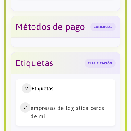
Métodos de pago
COMERCIAL
Etiquetas
CLASIFICACIÓN
Etiquetas
empresas de logistica cerca
de mi