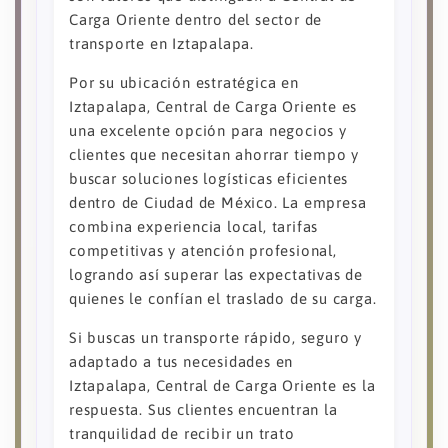
Carga Oriente dentro del sector de
transporte en Iztapalapa.
Por su ubicación estratégica en
Iztapalapa, Central de Carga Oriente es
una excelente opción para negocios y
clientes que necesitan ahorrar tiempo y
buscar soluciones logísticas eficientes
dentro de Ciudad de México. La empresa
combina experiencia local, tarifas
competitivas y atención profesional,
logrando así superar las expectativas de
quienes le confían el traslado de su carga.
Si buscas un transporte rápido, seguro y
adaptado a tus necesidades en
Iztapalapa, Central de Carga Oriente es la
respuesta. Sus clientes encuentran la
tranquilidad de recibir un trato