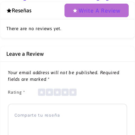
Write A Review
Reseñas
There are no reviews yet.
Leave a Review
Your email address will not be published.
Required
fields are marked
*
Rating
*