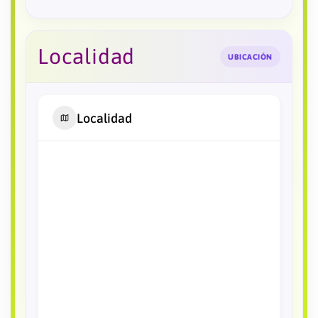
Localidad
UBICACIÓN
Localidad