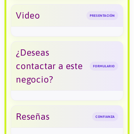
Video
PRESENTACIÓN
¿Deseas
contactar a este
FORMULARIO
negocio?
Reseñas
CONFIANZA