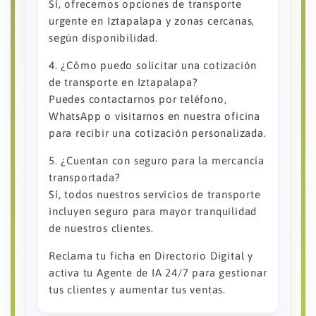
Sí, ofrecemos opciones de transporte
urgente en Iztapalapa y zonas cercanas,
según disponibilidad.
4. ¿Cómo puedo solicitar una cotización
de transporte en Iztapalapa?
Puedes contactarnos por teléfono,
WhatsApp o visitarnos en nuestra oficina
para recibir una cotización personalizada.
5. ¿Cuentan con seguro para la mercancía
transportada?
Sí, todos nuestros servicios de transporte
incluyen seguro para mayor tranquilidad
de nuestros clientes.
Reclama tu ficha en Directorio Digital y
activa tu Agente de IA 24/7 para gestionar
tus clientes y aumentar tus ventas.