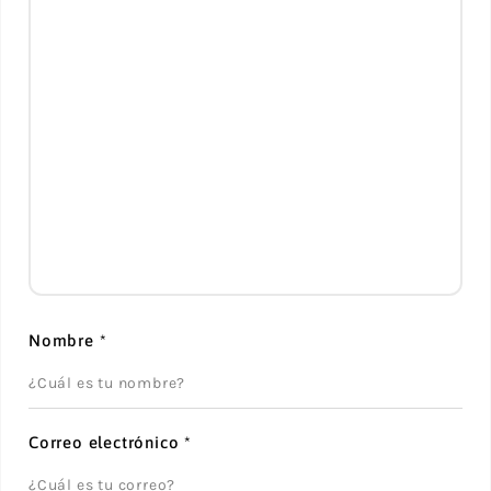
Nombre
*
Correo electrónico
*