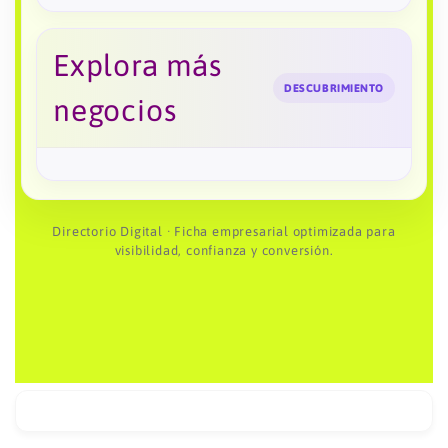
Explora más
DESCUBRIMIENTO
negocios
Directorio Digital · Ficha empresarial optimizada para
visibilidad, confianza y conversión.