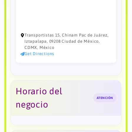
Transportistas 15, Chinam Pac de Juárez,
Iztapalapa, 09208 Ciudad de México,
CDMX, México
Get Directions
Horario del
ATENCIÓN
negocio