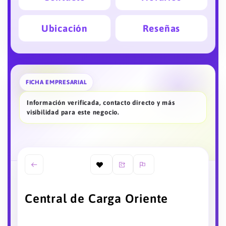
Ubicación
Reseñas
FICHA EMPRESARIAL
Información verificada, contacto directo y más
visibilidad para este negocio.
Central de Carga Oriente