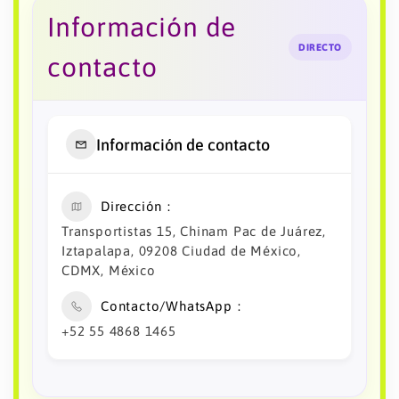
Información de
DIRECTO
contacto
Información de contacto
Dirección
Transportistas 15, Chinam Pac de Juárez,
Iztapalapa, 09208 Ciudad de México,
CDMX, México
Contacto/WhatsApp
+52 55 4868 1465