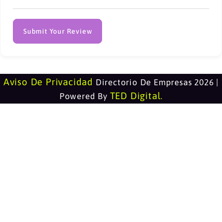
Submit Your Review
Aviso De Privacidad
Directorio De Empresas 2026 |
TED Digital
Powered By
.