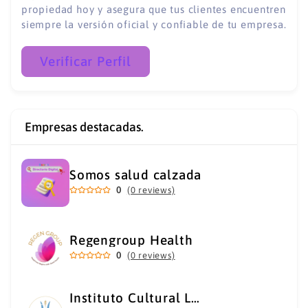
propiedad hoy y asegura que tus clientes encuentren
siempre la versión oficial y confiable de tu empresa.
Verificar Perfil
Empresas destacadas.
Somos salud calzada
0
(0 reviews)
Regengroup Health
0
(0 reviews)
Instituto Cultural Los Héroes