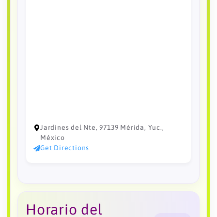
Jardines del Nte, 97139 Mérida, Yuc.,
México
Get Directions
Horario del