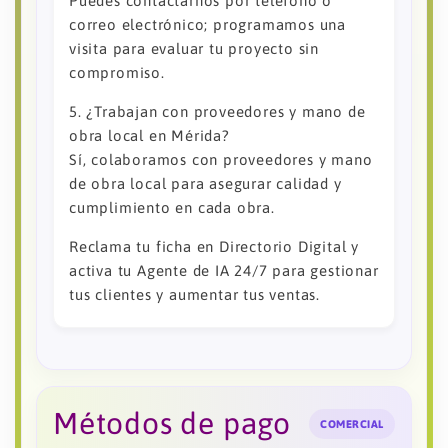
Puedes contactarnos por teléfono o
correo electrónico; programamos una
visita para evaluar tu proyecto sin
compromiso.
5. ¿Trabajan con proveedores y mano de
obra local en Mérida?
Sí, colaboramos con proveedores y mano
de obra local para asegurar calidad y
cumplimiento en cada obra.
Reclama tu ficha en Directorio Digital y
activa tu Agente de IA 24/7 para gestionar
tus clientes y aumentar tus ventas.
Métodos de pago
COMERCIAL