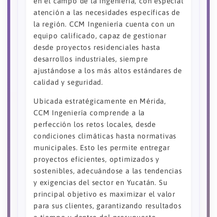
en el campo de la ingeniería, con especial
atención a las necesidades específicas de
la región. CCM Ingeniería cuenta con un
equipo calificado, capaz de gestionar
desde proyectos residenciales hasta
desarrollos industriales, siempre
ajustándose a los más altos estándares de
calidad y seguridad.
Ubicada estratégicamente en Mérida,
CCM Ingeniería comprende a la
perfección los retos locales, desde
condiciones climáticas hasta normativas
municipales. Esto les permite entregar
proyectos eficientes, optimizados y
sostenibles, adecuándose a las tendencias
y exigencias del sector en Yucatán. Su
principal objetivo es maximizar el valor
para sus clientes, garantizando resultados