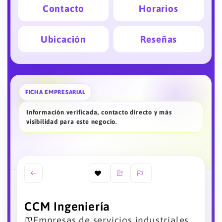
Contacto
Horarios
Ubicación
Reseñas
FICHA EMPRESARIAL
Información verificada, contacto directo y más
visibilidad para este negocio.
CCM Ingeniería
Empresas de servicios industriales