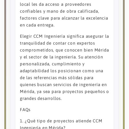
local les da acceso a proveedores
confiables y mano de obra calificada,
factores clave para alcanzar la excelencia
en cada entrega.
Elegir CCM Ingeniería significa asegurar la
tranquilidad de contar con expertos
comprometidos, que conocen bien Mérida
y el sector de la ingeniería. Su atención
personalizada, cumplimiento y
adaptabilidad los posicionan como una
de las referencias más sólidas para
quienes buscan servicios de ingeniería en
Mérida, ya sea para proyectos pequeños o
grandes desarrollos.
FAQs
1. ¿Qué tipo de proyectos atiende CCM
Ingeniería en Mérida?