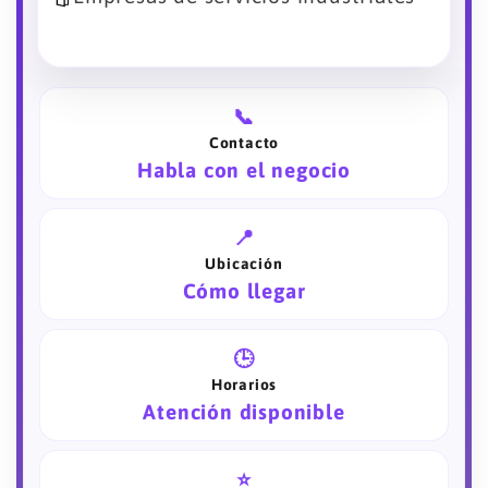
📞
Contacto
Habla con el negocio
📍
Ubicación
Cómo llegar
🕒
Horarios
Atención disponible
⭐