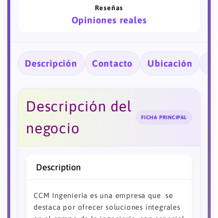
Reseñas
Opiniones reales
Descripción
Contacto
Ubicación
Ho
Descripción del
FICHA PRINCIPAL
negocio
Description
CCM Ingeniería es una empresa que se
destaca por ofrecer soluciones integrales