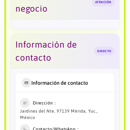
ATENCIÓN
negocio
Información de
DIRECTO
contacto
Información de contacto
Dirección
Jardines del Nte, 97139 Mérida, Yuc.,
México
Contacto/WhatsApp