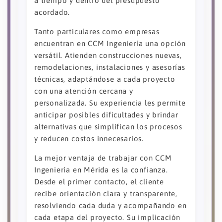
a tiempo y dentro del presupuesto
acordado.
Tanto particulares como empresas
encuentran en CCM Ingeniería una opción
versátil. Atienden construcciones nuevas,
remodelaciones, instalaciones y asesorías
técnicas, adaptándose a cada proyecto
con una atención cercana y
personalizada. Su experiencia les permite
anticipar posibles dificultades y brindar
alternativas que simplifican los procesos
y reducen costos innecesarios.
La mejor ventaja de trabajar con CCM
Ingeniería en Mérida es la confianza.
Desde el primer contacto, el cliente
recibe orientación clara y transparente,
resolviendo cada duda y acompañando en
cada etapa del proyecto. Su implicación