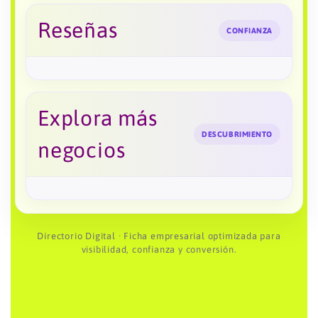
Reseñas
CONFIANZA
Explora más
DESCUBRIMIENTO
negocios
Directorio Digital · Ficha empresarial optimizada para
visibilidad, confianza y conversión.