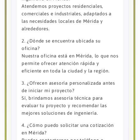
Atendemos proyectos residenciales,
comerciales e industriales, adaptados a
las necesidades locales de Mérida y
alrededores.
2. ¿Dónde se encuentra ubicada su
oficina?
Nuestra oficina está en Mérida, lo que nos
permite ofrecer atención rápida y
eficiente en toda la ciudad y la región.
3. ¿Ofrecen asesoría personalizada antes
de iniciar mi proyecto?
Sí, brindamos asesoría técnica para
evaluar tu proyecto y recomendar las
mejores soluciones de ingeniería.
4. ¿Cómo puedo solicitar una cotización
en Mérida?