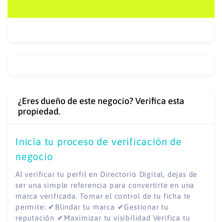
¿Eres dueño de este negocio? Verifica esta
propiedad.
Inicia tu proceso de verificación de
negocio
Al verificar tu perfil en Directorio Digital, dejas de
ser una simple referencia para convertirte en una
marca verificada. Tomar el control de tu ficha te
permite: ✔Blindar tu marca ✔Gestionar tu
reputación ✔Maximizar tu visibilidad Verifica tu