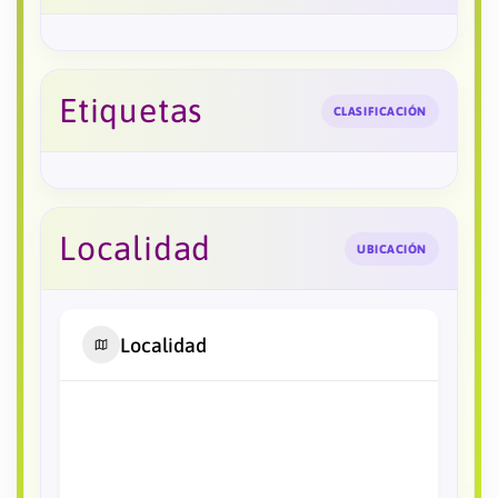
Etiquetas
CLASIFICACIÓN
Localidad
UBICACIÓN
Localidad