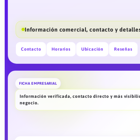
Información comercial, contacto y detalles
Contacto
Horarios
Ubicación
Reseñas
FICHA EMPRESARIAL
Información verificada, contacto directo y más visibil
negocio.