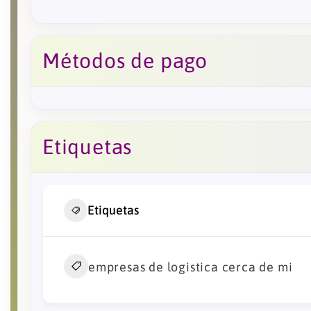
Métodos de pago
Etiquetas
Etiquetas
empresas de logistica cerca de mi