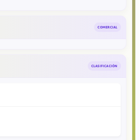
COMERCIAL
CLASIFICACIÓN