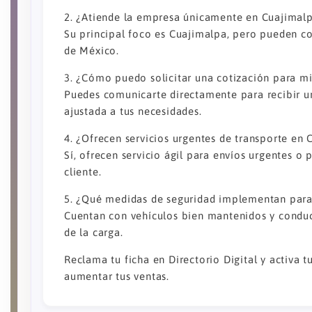
2. ¿Atiende la empresa únicamente en Cuajimal
Su principal foco es Cuajimalpa, pero pueden co
de México.
3. ¿Cómo puedo solicitar una cotización para m
Puedes comunicarte directamente para recibir u
ajustada a tus necesidades.
4. ¿Ofrecen servicios urgentes de transporte en
Sí, ofrecen servicio ágil para envíos urgentes 
cliente.
5. ¿Qué medidas de seguridad implementan para 
Cuentan con vehículos bien mantenidos y conduct
de la carga.
Reclama tu ficha en Directorio Digital y activa t
aumentar tus ventas.