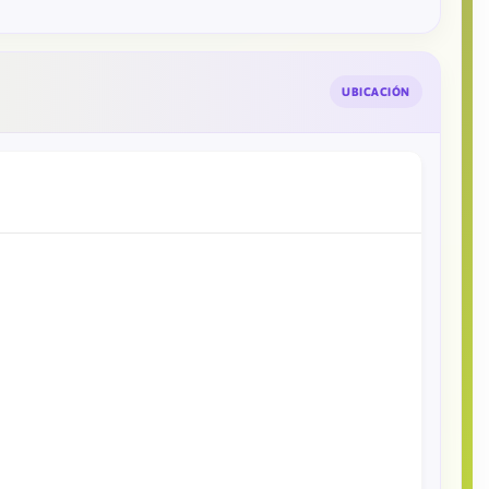
UBICACIÓN