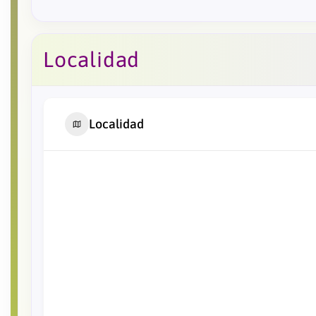
Localidad
Localidad