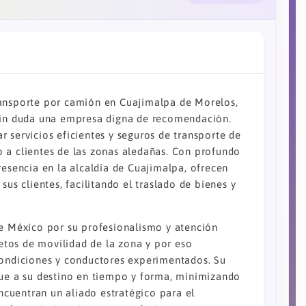
ransporte por camión en Cuajimalpa de Morelos,
 sin duda una empresa digna de recomendación.
 servicios eficientes y seguros de transporte de
 a clientes de las zonas aledañas. Con profundo
resencia en la alcaldía de Cuajimalpa, ofrecen
sus clientes, facilitando el traslado de bienes y
de México por su profesionalismo y atención
tos de movilidad de la zona y por eso
condiciones y conductores experimentados. Su
gue a su destino en tiempo y forma, minimizando
encuentran un aliado estratégico para el