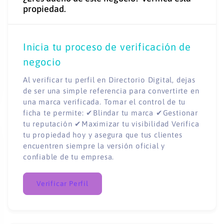
propiedad.
Inicia tu proceso de verificación de
negocio
Al verificar tu perfil en Directorio Digital, dejas
de ser una simple referencia para convertirte en
una marca verificada. Tomar el control de tu
ficha te permite: ✔Blindar tu marca ✔Gestionar
tu reputación ✔Maximizar tu visibilidad Verifica
tu propiedad hoy y asegura que tus clientes
encuentren siempre la versión oficial y
confiable de tu empresa.
Verificar Perfil