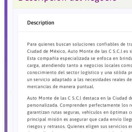
Description
Para quienes buscan soluciones confiables de t
Ciudad de México, Auto Monte de las C S.C.l es
Esta compañía especializada se enfoca en brindar
carga, atendiendo tanto a negocios locales como
conocimiento del sector logístico y una sólida p
un servicio adaptado a las necesidades reales de 
mercancías de manera puntual.
Auto Monte de las C S.C.l destaca en la Ciudad 
personalizada. Comprenden perfectamente los re
garantizan rutas seguras, vehículos en óptimas 
principal misión es asegurar que cada envío lle
riesgos y retrasos. Quienes eligen sus servicios 