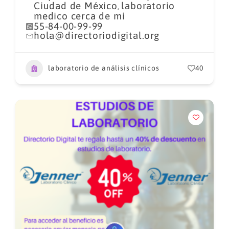
Ciudad de México
laboratorio
,
medico cerca de mi
55-84-00-99-99
hola@directoriodigital.org
laboratorio de análisis clínicos
40