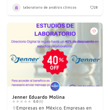
laboratorio de análisis clínicos
28
Jenner Eduardo Molina
0.0
(0)
Empresas en México
Empresas en
,