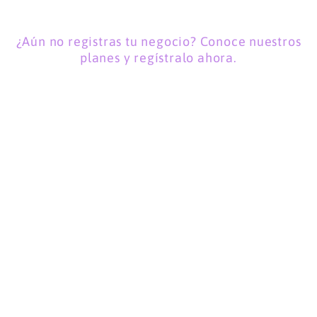
¿Aún no registras tu negocio? Conoce nuestros
planes y regístralo ahora.