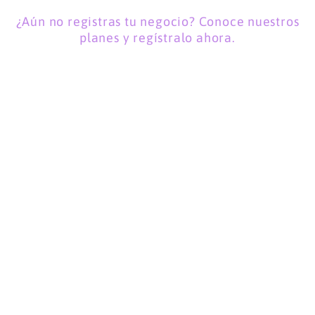
¿Aún no registras tu negocio? Conoce nuestros
planes y regístralo ahora.