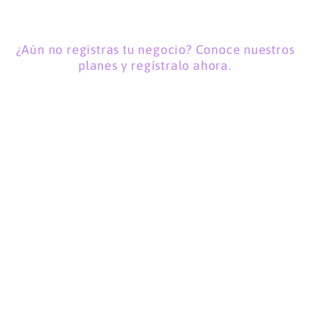
¿Aún no registras tu negocio? Conoce nuestros
planes y regístralo ahora.