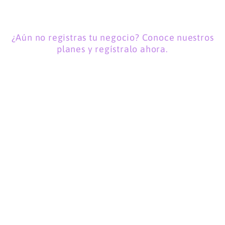
¿Aún no registras tu negocio? Conoce nuestros
planes y regístralo ahora.