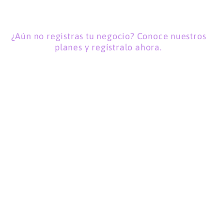
¿Aún no registras tu negocio? Conoce nuestros
planes y regístralo ahora.