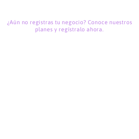
¿Aún no registras tu negocio? Conoce nuestros
planes y regístralo ahora.