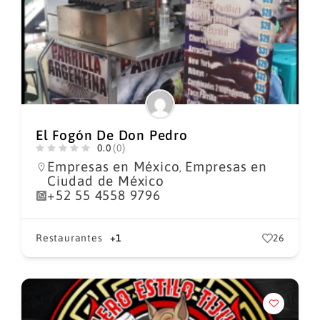
El Fogón De Don Pedro
0.0
(0)
Empresas en México
Empresas en
,
Ciudad de México
+52 55 4558 9796
Restaurantes
+1
26