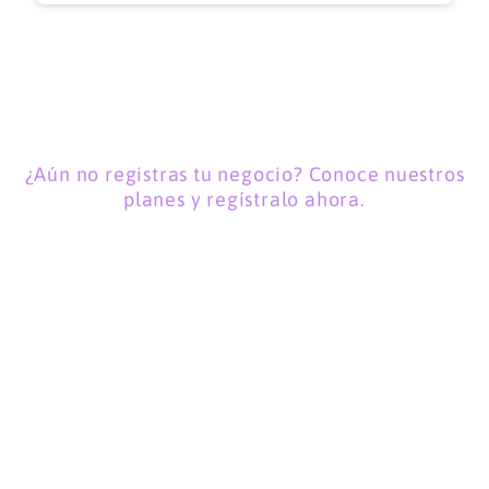
¿Aún no registras tu negocio? Conoce nuestros
planes y regístralo ahora.