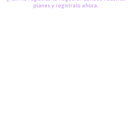
planes y regístralo ahora.