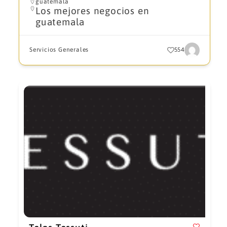
guatemala
Los mejores negocios en
guatemala
Servicios Generales
554