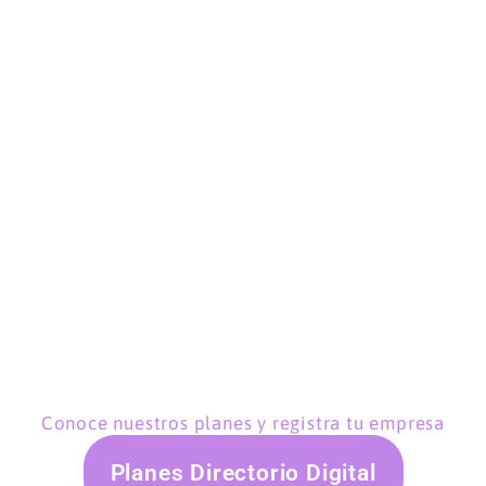
Conoce nuestros planes y registra tu empresa
Planes Directorio Digital