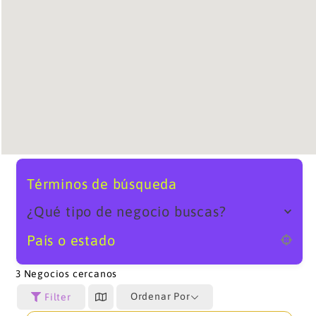
Términos de búsqueda
¿Qué tipo de negocio buscas?
País o estado
3
Negocios cercanos
Ordenar Por
Filter