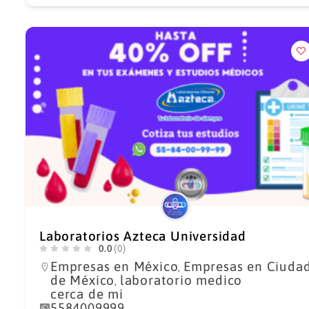
Laboratorios Azteca Universidad
0.0
(0)
Empresas en México
Empresas en Ciuda
,
de México
laboratorio medico
,
cerca de mi
5584009999