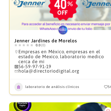
Jenner Jardines de Morelos
0.0
(0)
Empresas en México
empresas en el
,
estado de Mexico
laboratorio medico
,
cerca de mi
56-59-97-91-19
hola@directoriodigital.org
laboratorio de análisis clínicos
5