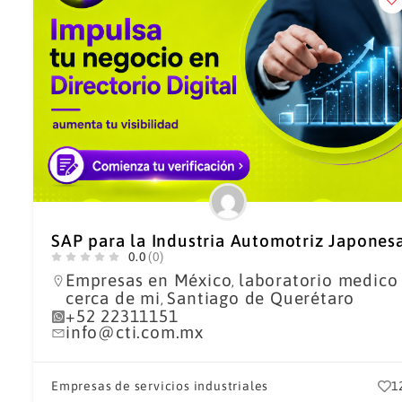
SAP para la Industria Automotriz Japones
0.0
(0)
Empresas en México
laboratorio medico
,
cerca de mi
Santiago de Querétaro
,
+52 22311151
info@cti.com.mx
Empresas de servicios industriales
1