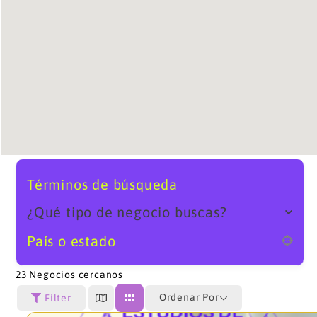
Términos de búsqueda
¿Qué tipo de negocio buscas?
País o estado
23
Negocios cercanos
Ordenar Por
Filter