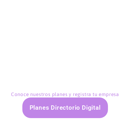
Conoce nuestros planes y registra tu empresa
Planes Directorio Digital