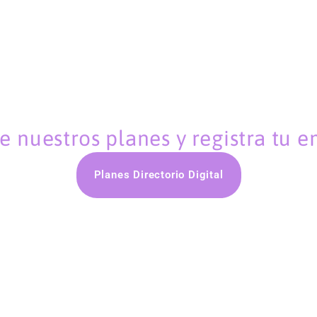
 nuestros planes y registra tu 
Planes Directorio Digital