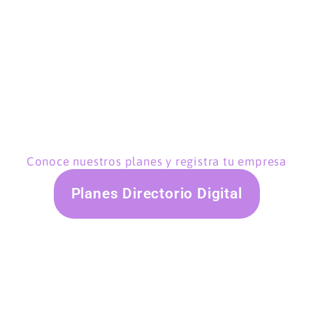
Conoce nuestros planes y registra tu empresa
Planes Directorio Digital