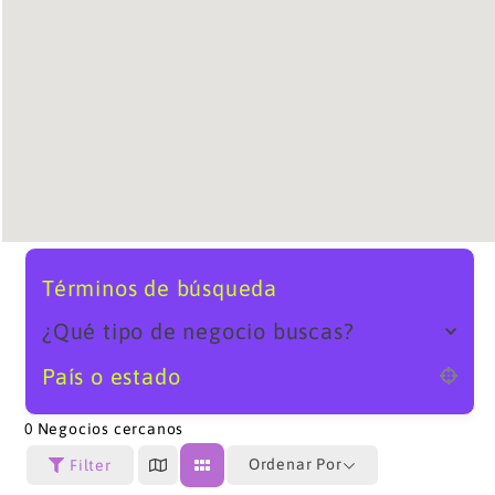
Términos de búsqueda
¿Qué tipo de negocio buscas?
País o estado
0
Negocios cercanos
Ordenar Por
Filter