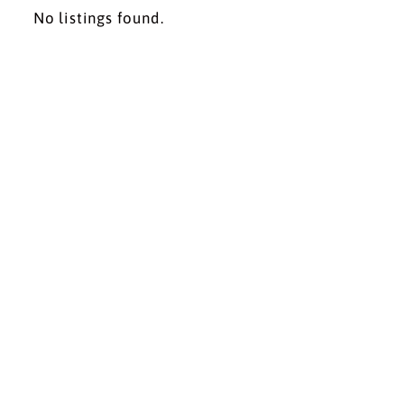
No listings found.