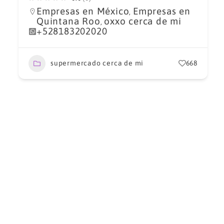
Empresas en México
Empresas en
,
Quintana Roo
oxxo cerca de mi
,
+528183202020
supermercado cerca de mi
668