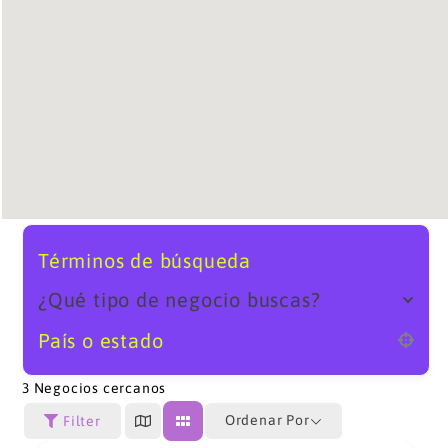
Términos de búsqueda
¿Qué tipo de negocio buscas?
País o estado
3
Negocios cercanos
Ordenar Por
Filter