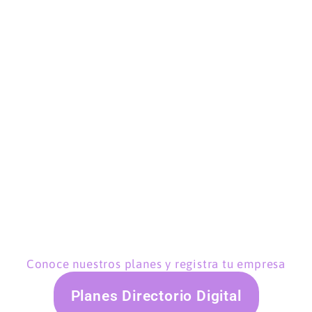
Conoce nuestros planes y registra tu empresa
Planes Directorio Digital