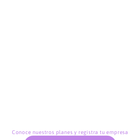
Conoce nuestros planes y registra tu empresa