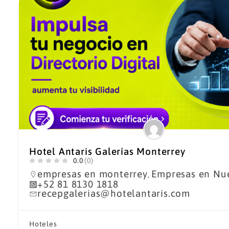
Hotel Antaris Galerías Monterrey
0.0
(0)
empresas en monterrey
Empresas en Nu
,
+52 81 8130 1818
recepgalerias@hotelantaris.com
Hoteles