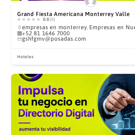
Grand Fiesta Americana Monterrey Valle
0.0
(0)
empresas en monterrey
Empresas en Nu
,
+52 81 1646 7000
gshfgmv@posadas.com
Hoteles