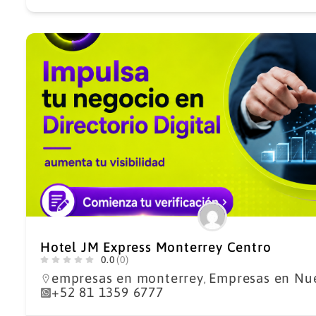
Hotel JM Express Monterrey Centro
0.0
(0)
empresas en monterrey
Empresas en Nu
,
+52 81 1359 6777