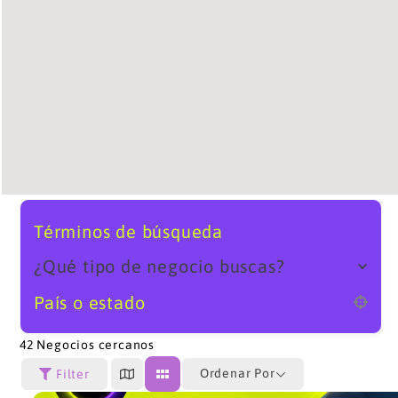
Términos de búsqueda
¿Qué tipo de negocio buscas?
País o estado
42
Negocios cercanos
Ordenar Por
Filter