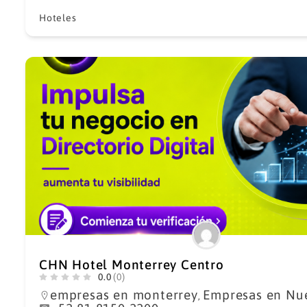
Hoteles
CHN Hotel Monterrey Centro
0.0
(0)
empresas en monterrey
Empresas en Nu
,