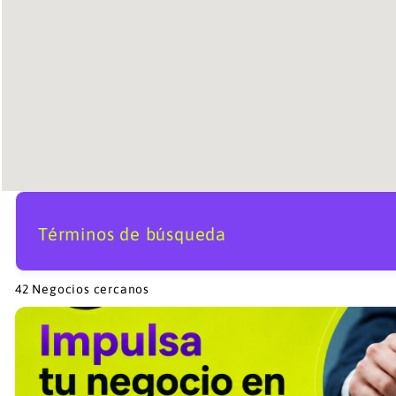
Términos de búsqueda
42
Negocios cercanos