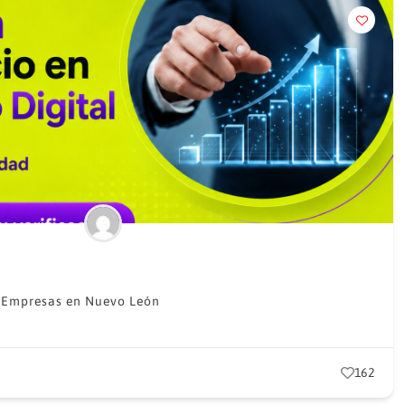
,
Empresas en Nuevo León
162