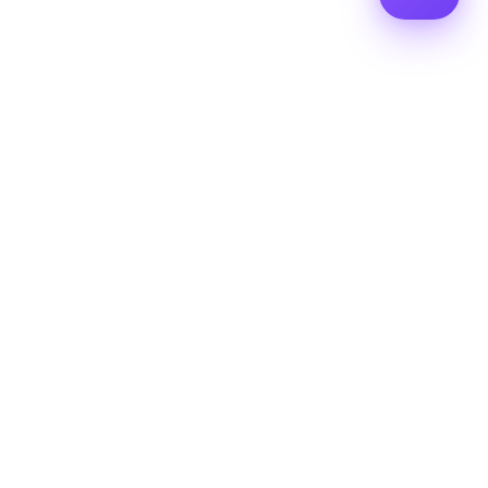
empresa