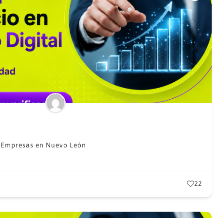
,
Empresas en Nuevo León
22