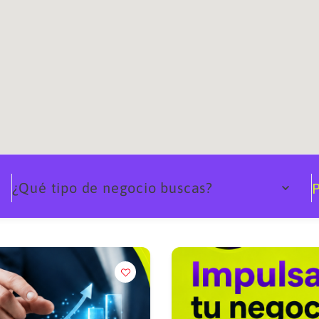
¿Qué tipo de negocio buscas?
P