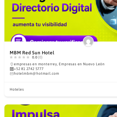
MBM Red Sun Hotel
0.0
(0)
empresas en monterrey
,
Empresas en Nuevo León
+52 81 2742 5777
hotelmbm@hotmail.com
Hoteles