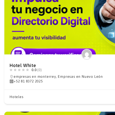
Hotel White
0.0
(0)
empresas en monterrey
,
Empresas en Nuevo León
+52 81 8372 2025
Hoteles