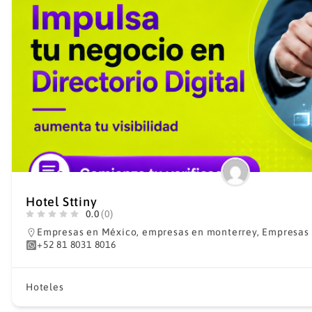
Hotel Sttiny
0.0
(0)
Empresas en México
,
empresas en monterrey
,
Empresas
+52 81 8031 8016
Hoteles