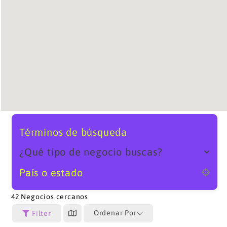
Términos de búsqueda
¿Qué tipo de negocio buscas?
País o estado
42
Negocios cercanos
Ordenar Por
Filter