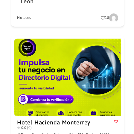
León
Hoteles
18
Hotel Hacienda Monterrey
0.0
(0)