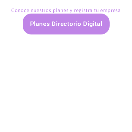
Conoce nuestros planes y registra tu empresa
Planes Directorio Digital