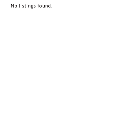
No listings found.