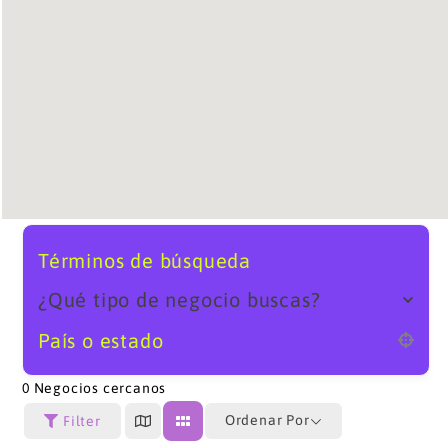
Términos de búsqueda
¿Qué tipo de negocio buscas?
País o estado
0
Negocios cercanos
Ordenar Por
Filter