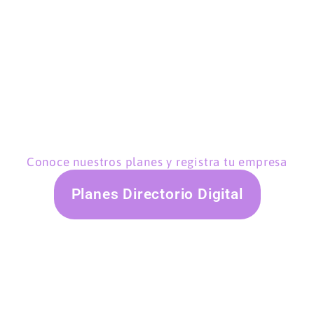
Conoce nuestros planes y registra tu empresa
Planes Directorio Digital