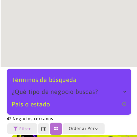
Términos de búsqueda
¿Qué tipo de negocio buscas?
País o estado
42
Negocios cercanos
Ordenar Por
Filter