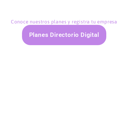
Conoce nuestros planes y registra tu empresa
Planes Directorio Digital