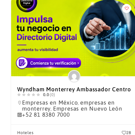
Wyndham Monterrey Ambassador Centro
0.0
(0)
Empresas en México
empresas en
,
monterrey
Empresas en Nuevo León
,
+52 81 8380 7000
Hoteles
28