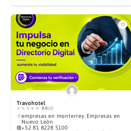
Travohotel
0.0
(0)
empresas en monterrey
Empresas en
,
Nuevo León
+52 81 8228 5100