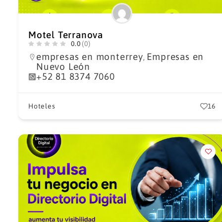
Motel Terranova
0.0
(0)
empresas en monterrey
Empresas en
,
Nuevo León
+52 81 8374 7060
Hoteles
16