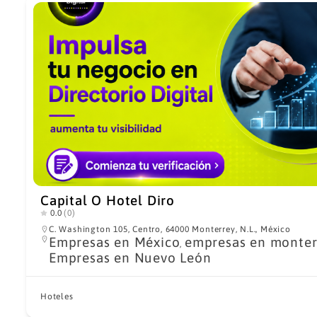
Capital O Hotel Diro
0.0
(0)
C. Washington 105, Centro, 64000 Monterrey, N.L., México
Empresas en México
empresas en monter
,
Empresas en Nuevo León
Hoteles