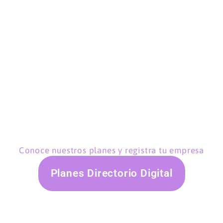
Conoce nuestros planes y registra tu empresa
Planes Directorio Digital