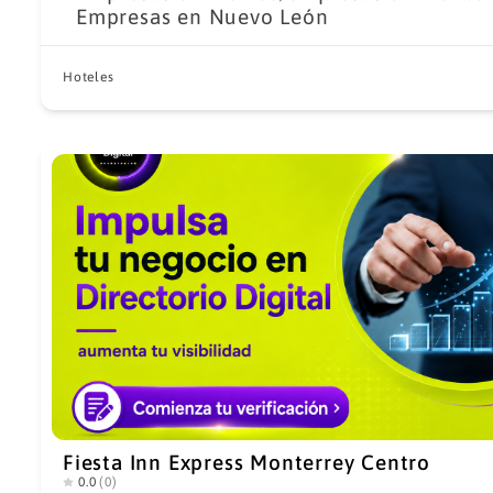
Empresas en Nuevo León
Hoteles
Fiesta Inn Express Monterrey Centro
0.0
(0)