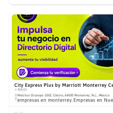
City Express Plus by Marriott Monterrey C
0.0
(0)
Melchor Ocampo 1002, Centro, 64000 Monterrey, N.L., México
empresas en monterrey
Empresas en Nue
,