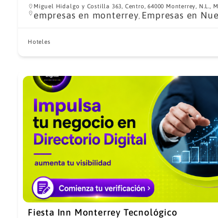
Miguel Hidalgo y Costilla 363, Centro, 64000 Monterrey, N.L., 
empresas en monterrey
Empresas en Nue
,
Hoteles
Fiesta Inn Monterrey Tecnológico