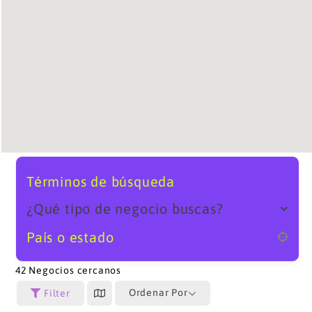
Términos de búsqueda
¿Qué tipo de negocio buscas?
País o estado
42
Negocios cercanos
Ordenar Por
Filter