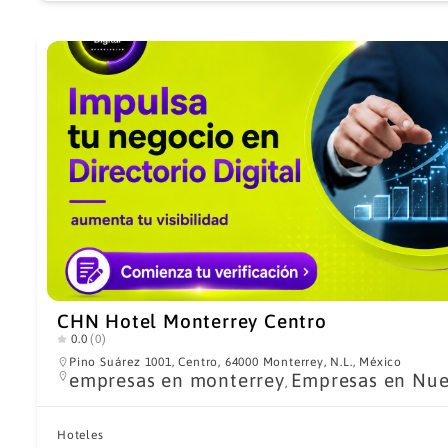
CHN Hotel Monterrey Centro
0.0
(0)
Pino Suárez 1001, Centro, 64000 Monterrey, N.L., México
empresas en monterrey
Empresas en Nue
,
Hoteles