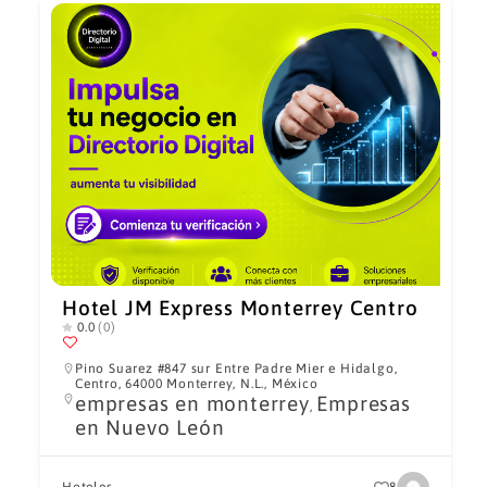
Hotel JM Express Monterrey Centro
0.0
(0)
Pino Suarez #847 sur Entre Padre Mier e Hidalgo,
Centro, 64000 Monterrey, N.L., México
empresas en monterrey
Empresas
,
en Nuevo León