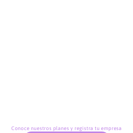
Conoce nuestros planes y registra tu empresa