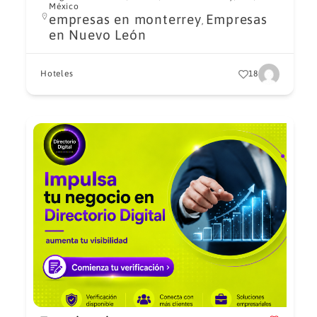
México
empresas en monterrey
Empresas
,
en Nuevo León
Hoteles
18