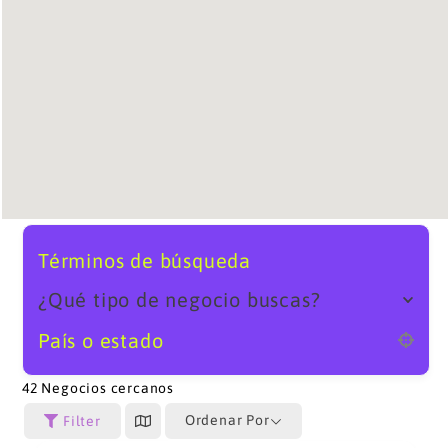
Términos de búsqueda
¿Qué tipo de negocio buscas?
País o estado
42
Negocios cercanos
Ordenar Por
Filter