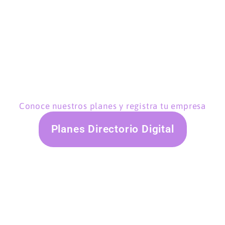
Conoce nuestros planes y registra tu empresa
Planes Directorio Digital