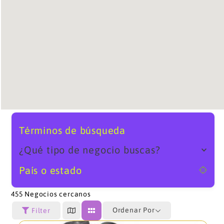
Términos de búsqueda
¿Qué tipo de negocio buscas?
País o estado
455
Negocios cercanos
Ordenar Por
Filter