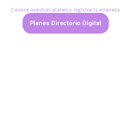
Conoce nuestros planes y registra tu empresa
Planes Directorio Digital