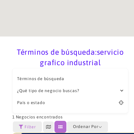
Términos de búsqueda:servicio
grafico industrial
Términos de búsqueda
¿Qué tipo de negocio buscas?
País o estado
1
Negocios encontrados
Ordenar Por
Filter