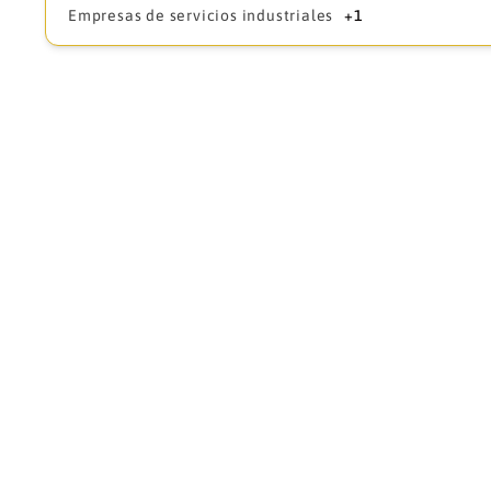
Empresas de servicios industriales
+1