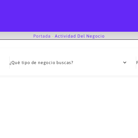
Portada
-
Actividad Del Negocio
¿Qué tipo de negocio buscas?