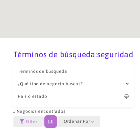
Términos de búsqueda:seguridad
Términos de búsqueda
¿Qué tipo de negocio buscas?
País o estado
1
Negocios encontrados
Ordenar Por
Filter