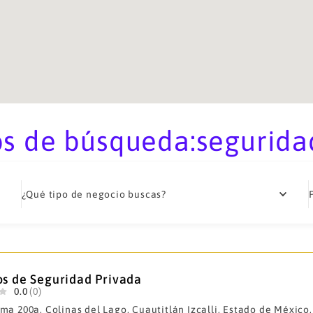
s de búsqueda:segurida
¿Qué tipo de negocio buscas?
os de Seguridad Privada
0.0
(0)
ma 200a, Colinas del Lago, Cuautitlán Izcalli, Estado de México