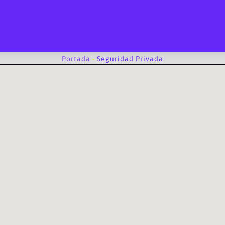
Portada
-
Seguridad Privada