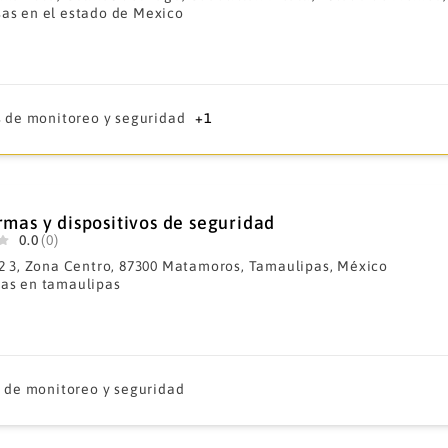
as en el estado de Mexico
 de monitoreo y seguridad
+1
rmas y dispositivos de seguridad
0.0
(0)
12 3, Zona Centro, 87300 Matamoros, Tamaulipas, México
as en tamaulipas
 de monitoreo y seguridad