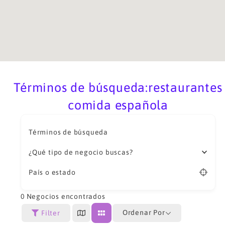
Términos de búsqueda:restaurantes
comida española
Términos de búsqueda
¿Qué tipo de negocio buscas?
País o estado
0
Negocios encontrados
Ordenar Por
Filter