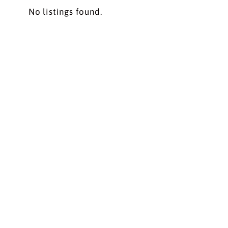
No listings found.