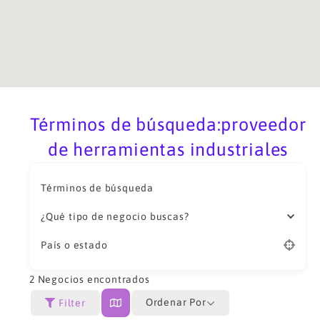
Términos de búsqueda:proveedor
de herramientas industriales
Términos de búsqueda
¿Qué tipo de negocio buscas?
País o estado
2
Negocios encontrados
Ordenar Por
Filter