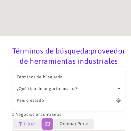
Términos de búsqueda:proveedor
de herramientas industriales
Términos de búsqueda
¿Qué tipo de negocio buscas?
País o estado
1
Negocios encontrados
Ordenar Por
Filter