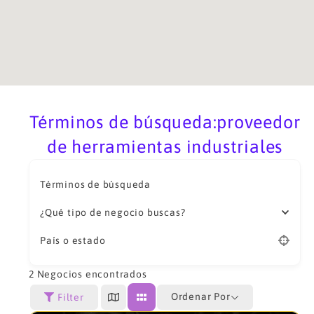
Términos de búsqueda:proveedor
de herramientas industriales
Términos de búsqueda
¿Qué tipo de negocio buscas?
País o estado
2
Negocios encontrados
Ordenar Por
Filter