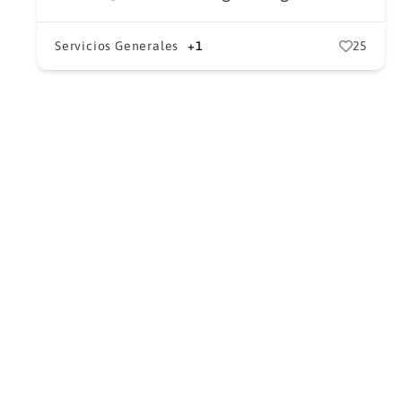
Servicios Generales
+1
25