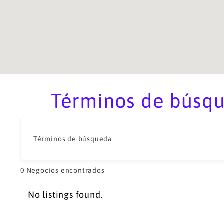
Términos de búsqu
Términos de búsqueda
0
Negocios encontrados
No listings found.