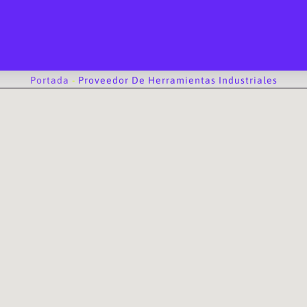
Portada
-
Proveedor De Herramientas Industriales