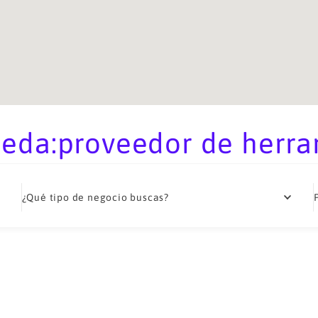
eda:proveedor de herram
¿Qué tipo de negocio buscas?