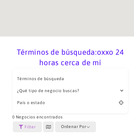
Términos de búsqueda:oxxo 24
horas cerca de mí
Términos de búsqueda
¿Qué tipo de negocio buscas?
País o estado
0
Negocios encontrados
Ordenar Por
Filter