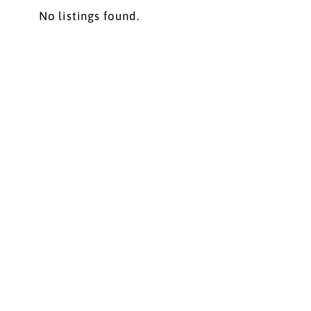
No listings found.