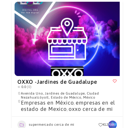
OXXO -Jardines de Guadalupe
0.0
(0)
Avenida Uno, Jardines de Guadalupe, Ciudad
Nezahualcóyotl, Estado de México, México
Empresas en México
empresas en el
,
estado de Mexico
oxxo cerca de mi
,
supermercado cerca de mi
412