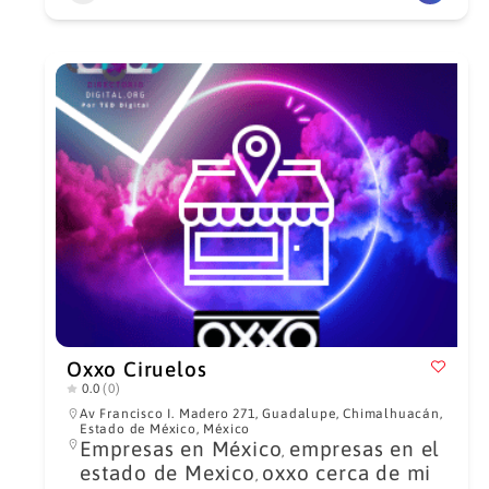
Oxxo Ciruelos
0.0
(0)
Av Francisco I. Madero 271, Guadalupe, Chimalhuacán,
Estado de México, México
Empresas en México
empresas en el
,
estado de Mexico
oxxo cerca de mi
,