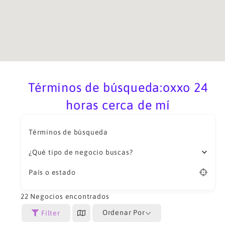
Términos de búsqueda:oxxo 24
horas cerca de mí
Términos de búsqueda
¿Qué tipo de negocio buscas?
País o estado
22
Negocios encontrados
Ordenar Por
Filter