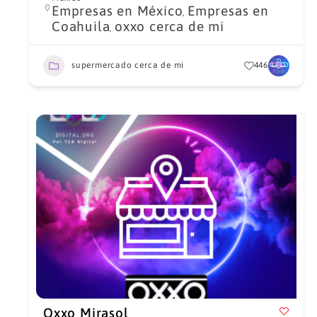
Empresas en México
Empresas en
,
Coahuila
oxxo cerca de mi
,
supermercado cerca de mi
446
Oxxo Mirasol