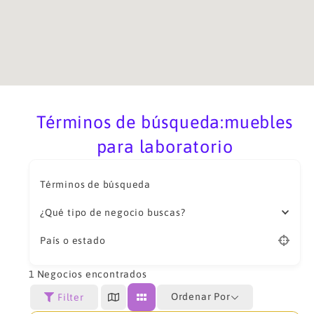
Términos de búsqueda:muebles
para laboratorio
Términos de búsqueda
¿Qué tipo de negocio buscas?
País o estado
1
Negocios encontrados
Ordenar Por
Filter