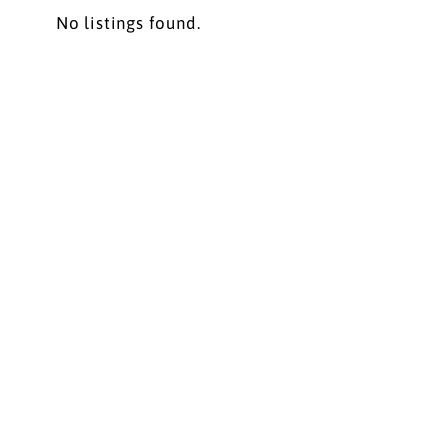
No listings found.