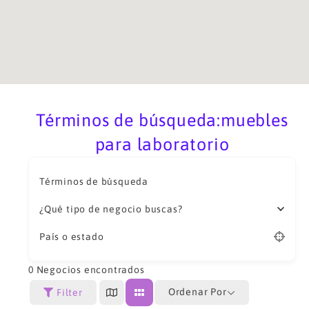
Términos de búsqueda:muebles
para laboratorio
Términos de búsqueda
¿Qué tipo de negocio buscas?
País o estado
0
Negocios encontrados
Ordenar Por
Filter