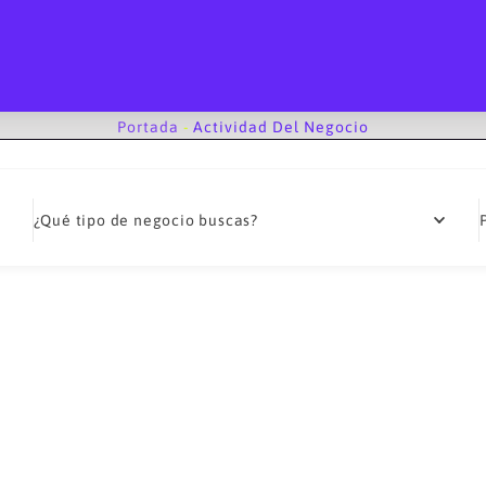
Portada
-
Actividad Del Negocio
¿Qué tipo de negocio buscas?