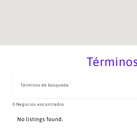
Términos
Términos de búsqueda
0
Negocios encontrados
No listings found.