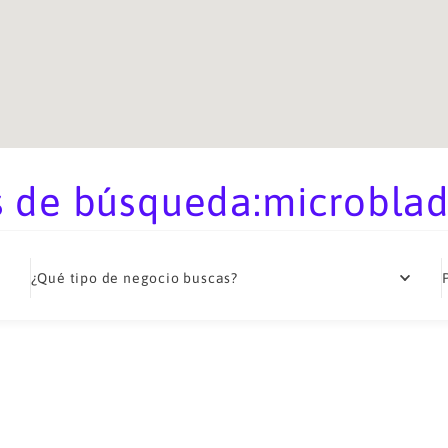
 de búsqueda:microblad
¿Qué tipo de negocio buscas?