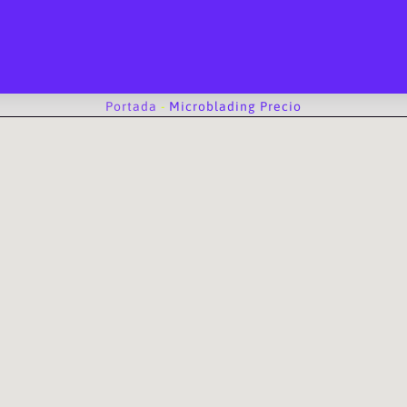
Portada
-
Microblading Precio