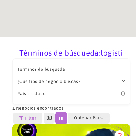
Términos de búsqueda:logisti
Términos de búsqueda
¿Qué tipo de negocio buscas?
País o estado
1
Negocios encontrados
Ordenar Por
Filter