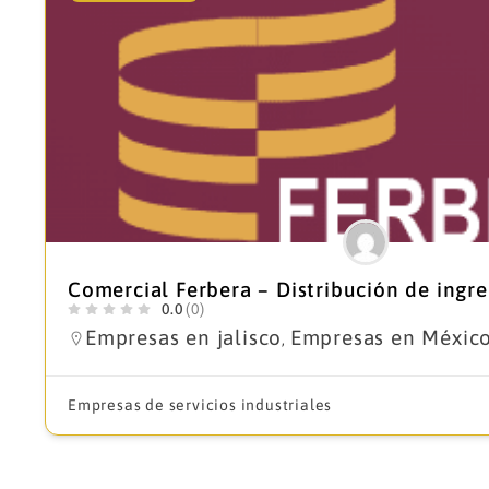
Comercial Ferbera – Distribución de ingre
0.0
(0)
Empresas en jalisco
Empresas en Méxic
,
Empresas de servicios industriales