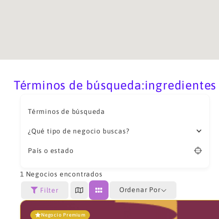
Términos de búsqueda:ingredientes
Términos de búsqueda
¿Qué tipo de negocio buscas?
País o estado
1
Negocios encontrados
Ordenar Por
Filter
Negocio Premium