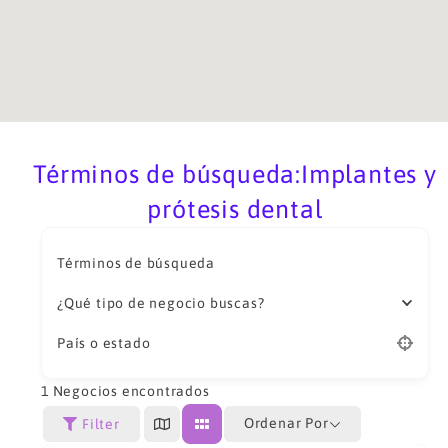
Términos de búsqueda:Implantes y
prótesis dental
Términos de búsqueda
¿Qué tipo de negocio buscas?
País o estado
1
Negocios encontrados
Ordenar Por
Filter