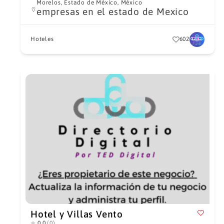
Morelos, Estado de México, México
empresas en el estado de Mexico
Hoteles
602
Hotel y Villas Vento
0.0
(0)