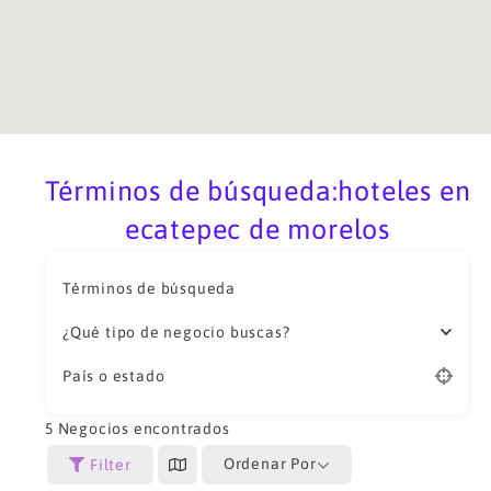
Términos de búsqueda:hoteles en
ecatepec de morelos
Términos de búsqueda
¿Qué tipo de negocio buscas?
País o estado
5
Negocios encontrados
Ordenar Por
Filter