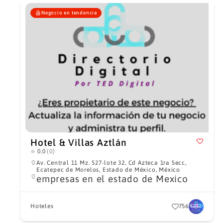
Negocio en tendencia
Hotel & Villas Aztlán
0.0
(0)
Av. Central 11 Mz. 527-lote 32, Cd Azteca 1ra Secc,
Ecatepec de Morelos, Estado de México, México
empresas en el estado de Mexico
Hoteles
756