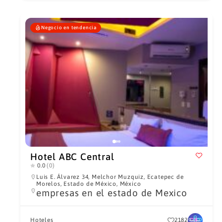
Negocio en tendencia
Hotel ABC Central
0.0
(0)
Luis E. Álvarez 34, Melchor Muzquiz, Ecatepec de
Morelos, Estado de México, México
empresas en el estado de Mexico
Hoteles
2182