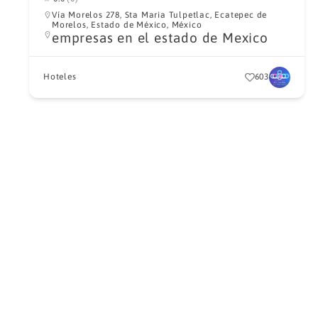
Vía Morelos 278, Sta Maria Tulpetlac, Ecatepec de
Morelos, Estado de México, México
empresas en el estado de Mexico
Hoteles
603