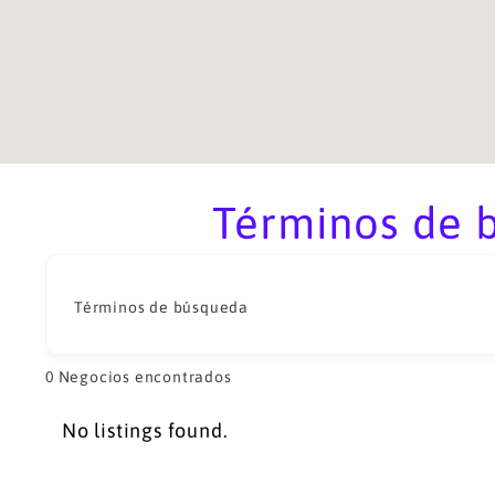
Términos de 
Términos de búsqueda
0
Negocios encontrados
No listings found.