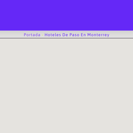
Portada
-
Hoteles De Paso En Monterrey