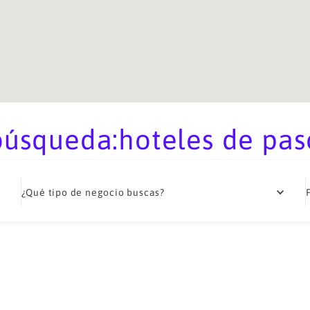
búsqueda:hoteles de pas
¿Qué tipo de negocio buscas?