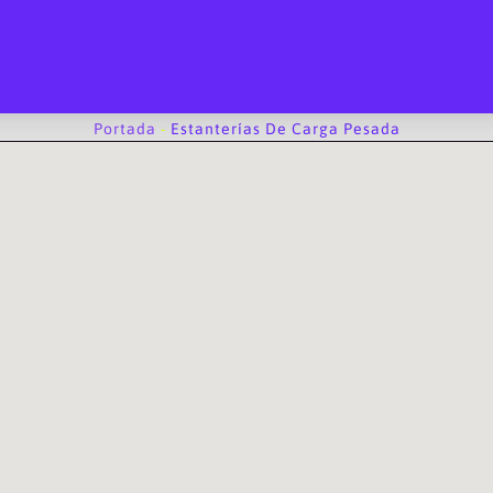
Portada
-
Estanterías De Carga Pesada