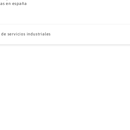
as en españa
de servicios industriales