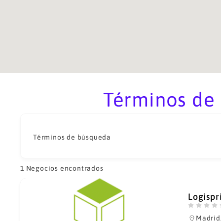
Términos de 
Términos de búsqueda
1
Negocios encontrados
Logispr
Madrid