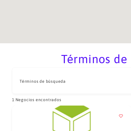
Términos de 
Términos de búsqueda
1
Negocios encontrados