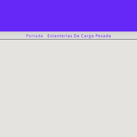
Portada
-
Estanterías De Carga Pesada