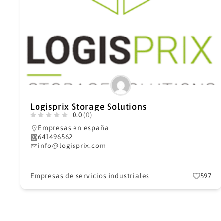
Logisprix Storage Solutions
0.0
(0)
Empresas en españa
641496562
info@logisprix.com
Empresas de servicios industriales
597