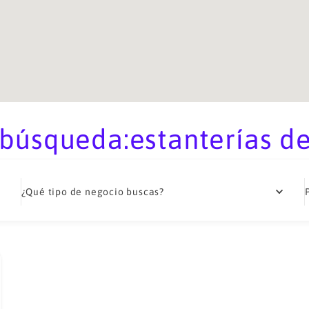
búsqueda:estanterías d
¿Qué tipo de negocio buscas?