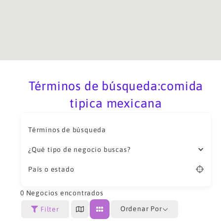
Términos de búsqueda:comida
tipica mexicana
Términos de búsqueda
¿Qué tipo de negocio buscas?
País o estado
0
Negocios encontrados
Ordenar Por
Filter