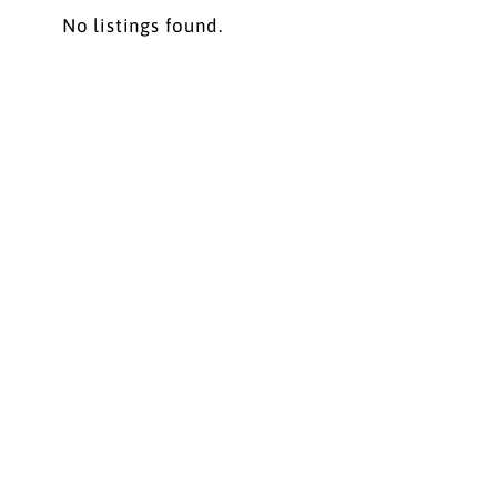
No listings found.