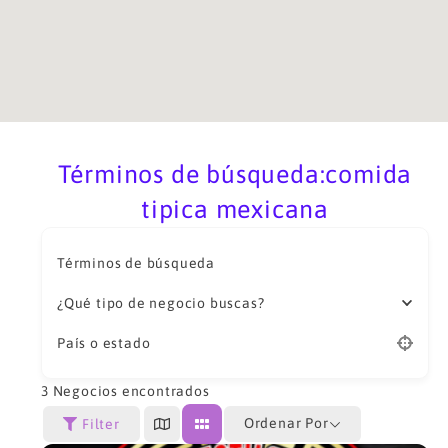
Términos de búsqueda:comida
tipica mexicana
Términos de búsqueda
¿Qué tipo de negocio buscas?
País o estado
3
Negocios encontrados
Ordenar Por
Filter