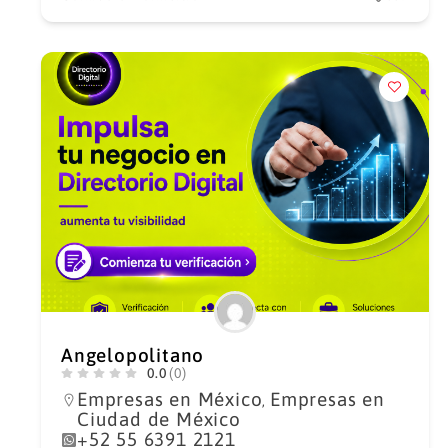
Angelopolitano
0.0
(0)
Empresas en México
Empresas en
,
Ciudad de México
+52 55 6391 2121