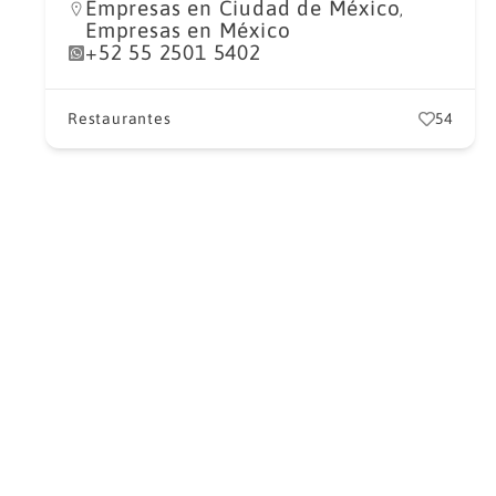
Empresas en Ciudad de México
,
Empresas en México
+52 55 2501 5402
Restaurantes
54